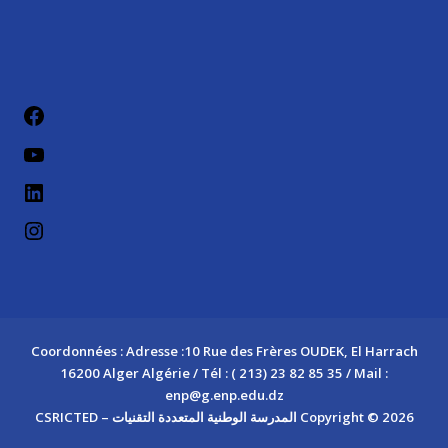
Coordonnées : Adresse :10 Rue des Frères OUDEK, El Harrach
16200 Alger Algérie / Tél : ( 213) 23 82 85 35 / Mail :
enp@g.enp.edu.dz
Copyright © 2026 المدرسة الوطنية المتعددة التقنيات – CSRICTED