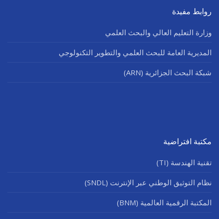
روابط مفيدة
وزارة التعليم العالي والبحث العلمي
المديرية العامة للبحث العلمي والتطوير التكنولوجي
شبكة البحث الجزائرية (ARN)
مكتبة افتراضية
تقنية الهندسة (TI)
نظام التوثيق الوطني عبر الإنترنت (SNDL)
المكتبة الرقمية العالمية (BNM)