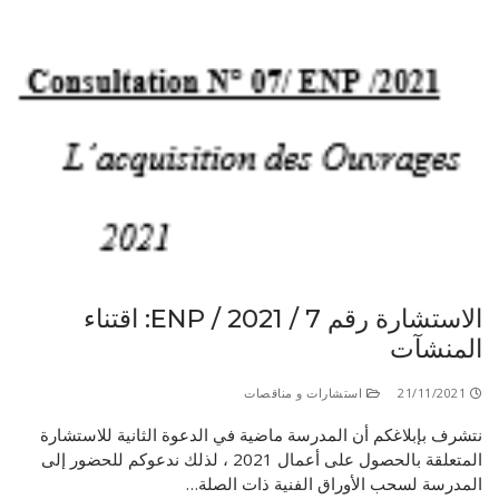
الاستشارة رقم 7 / ENP / 2021: اقتناء
المنشآت
21/11/2021
استشارات و مناقصات
نتشرف بإبلاغكم أن المدرسة ماضية في الدعوة الثانية للاستشارة
المتعلقة بالحصول على أعمال 2021 ، لذلك ندعوكم للحضور إلى
المدرسة لسحب الأوراق الفنية ذات الصلة…