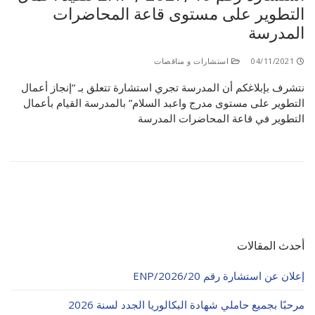
التطوير على مستوى قاعة المحاضرات
المدرسة
04/11/2021
استشارات و مناقصات
نتشرف بإبلاغكم أن المدرسة تجري استشارة تتعلق بـ “إنجاز أعمال
التطوير على مستوى مدرج واعبد السلام” بالمدرسة القيام بأعمال
التطوير في قاعة المحاضرات المدرسة
أحدث المقالات
إعلان عن استشارة رقم 20/ENP/2026
مرحبًا بجميع حاملي شهادة البكالوريا الجدد لسنة 2026