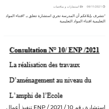
08/11/2021
استشارات و مناقصات
“نتشرف بإبلاغكم أن المدرسة تجري استشارة تتعلق بـ “اقتناء المواد
التعليمية اقتناء المواد التعليمية
استشارة رقم 10 / ENP / 2021 تنفيذ أعمال