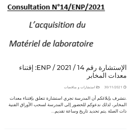
الإستشارة رقم 14 / ENP / 2021: إقتناء
معدات المخابر
30/11/2021
استشارات و مناقصات
.نتشرف بإبلاغكم أن المدرسة تجري استشارة تتعلق بإقتناء معدات
المخابر، لذلك ندعوكم للحضور إلى المدرسة لسحب الأوراق الفنية
ذات الصلة .يتم تحديد تاريخ وساعة تقديم…