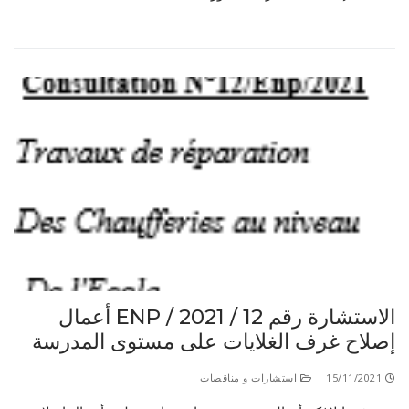
الاستشارة رقم 12 / ENP / 2021 أعمال
إصلاح غرف الغلايات على مستوى المدرسة
15/11/2021
استشارات و مناقصات