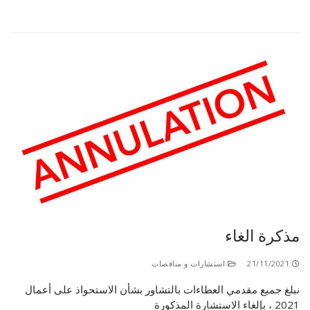
مذكرة الغاء
21/11/2021
استشارات و مناقصات
نبلغ جميع مقدمي العطاءات بالتشاور بشأن الاستحواذ على أعمال
2021 ، بإلغاء الاستشارة المذكورة