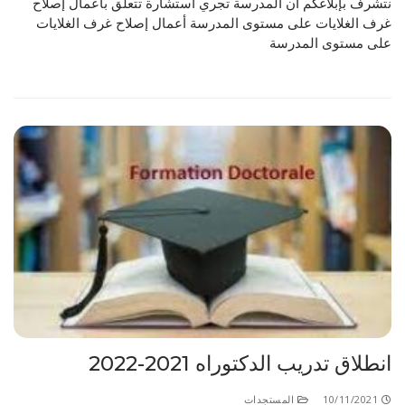
نتشرف بإبلاغكم أن المدرسة تجري استشارة تتعلق بأعمال إصلاح
غرف الغلايات على مستوى المدرسة أعمال إصلاح غرف الغلايات
على مستوى المدرسة
انطلاق تدريب الدكتوراه 2021-2022
10/11/2021
المستجدات