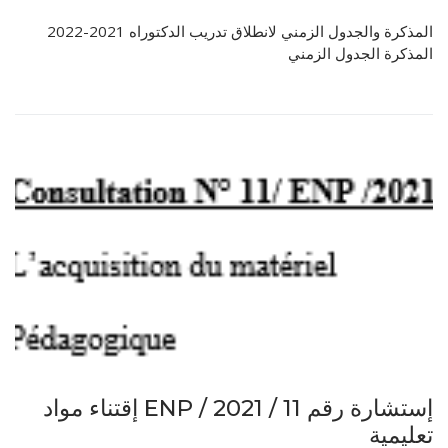
المذكرة والجدول الزمني لانطلاق تدريب الدكتوراه 2021-2022
المذكرة الجدول الزمني
إستشارة رقم 11 / ENP / 2021 إقتناء مواد
تعليمية