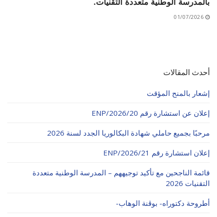
بالمدرسة الوطنية متعددة التقنيات.
01/07/2026
أحدث المقالات
إشعار بالمنح المؤقت
إعلان عن استشارة رقم 20/ENP/2026
مرحبًا بجميع حاملي شهادة البكالوريا الجدد لسنة 2026
إعلان استشارة رقم 21/ENP/2026
قائمة الناجحين مع تأكيد توجيههم – المدرسة الوطنية متعددة
التقنيات 2026
أطروحة دكتوراه- بوڨنة الوهاب-