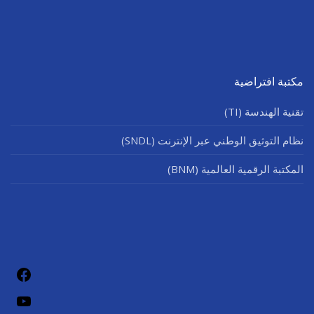
مكتبة افتراضية
تقنية الهندسة (TI)
نظام التوثيق الوطني عبر الإنترنت (SNDL)
المكتبة الرقمية العالمية (BNM)
فيسب
يوتيو