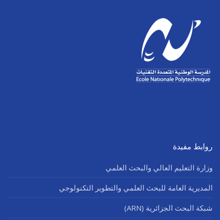
روابط مفيدة
وزارة التعليم العالي والبحث العلمي
المديرية العامة للبحث العلمي والتطوير التكنولوجي
شبكة البحث الجزائرية (ARN)