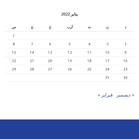
يناير 2022
د
ن
ث
أرب
خ
ج
س
1
8
7
6
5
4
3
2
15
14
13
12
11
10
9
22
21
20
19
18
17
16
29
28
27
26
25
24
23
31
30
« ديسمبر
فبراير »