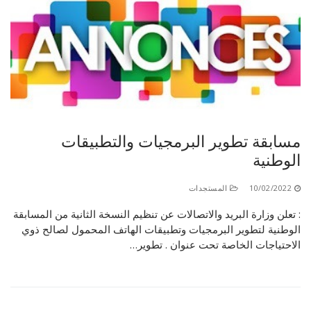
مسابقة تطوير البرمجيات والتطبيقات
الوطنية
10/02/2022
المستجدات
: تعلن وزارة البريد والاتصالات عن تنظيم النسخة الثانية من المسابقة
الوطنية لتطوير البرمجيات وتطبيقات الهاتف المحمول لصالح ذوي
الاحتياجات الخاصة تحت عنوان . تطوير…