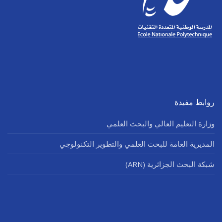
روابط مفيدة
وزارة التعليم العالي والبحث العلمي
المديرية العامة للبحث العلمي والتطوير التكنولوجي
شبكة البحث الجزائرية (ARN)