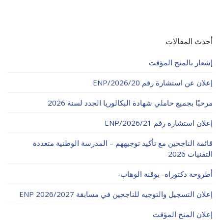
أحدث المقالات
إشعار بالمنح المؤقت
إعلان عن استشارة رقم 20/ENP/2026
مرحبًا بجميع حاملي شهادة البكالوريا الجدد لسنة 2026
إعلان استشارة رقم 21/ENP/2026
قائمة الناجحين مع تأكيد توجيههم – المدرسة الوطنية متعددة
التقنيات 2026
أطروحة دكتوراه- بوڨنة الوهاب-
إعلان التسجيل والتوجيه للناجحين في مسابقة ENP 2026/2027
إعلان المنح المؤقت