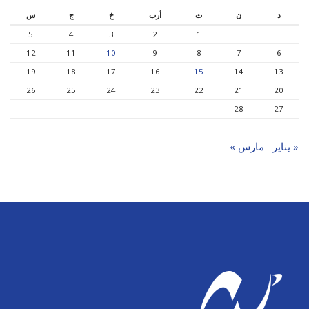
د
ن
ث
أرب
خ
ج
س
5
4
3
2
1
12
11
10
9
8
7
6
19
18
17
16
15
14
13
26
25
24
23
22
21
20
28
27
« يناير
مارس »