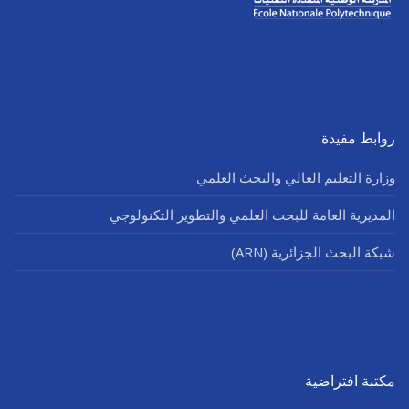
روابط مفيدة
وزارة التعليم العالي والبحث العلمي
المديرية العامة للبحث العلمي والتطوير التكنولوجي
شبكة البحث الجزائرية (ARN)
مكتبة افتراضية