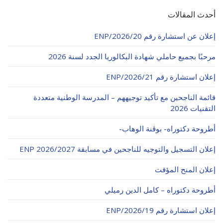
أحدث المقالات
إعلان عن استشارة رقم 20/ENP/2026
مرحبًا بجميع حاملي شهادة البكالوريا الجدد لسنة 2026
إعلان استشارة رقم 21/ENP/2026
قائمة الناجحين مع تأكيد توجيههم – المدرسة الوطنية متعددة
التقنيات 2026
أطروحة دكتوراه- بوڨنة الوهاب-
إعلان التسجيل والتوجيه للناجحين في مسابقة ENP 2026/2027
إعلان المنح المؤقت
أطروحة دكتوراه – كامل الدين رميلي
إعلان استشارة رقم 19/ENP/2026