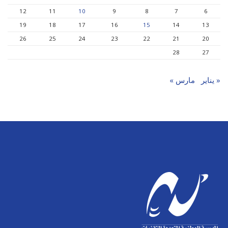
12
11
10
9
8
7
6
19
18
17
16
15
14
13
26
25
24
23
22
21
20
28
27
« يناير
مارس »