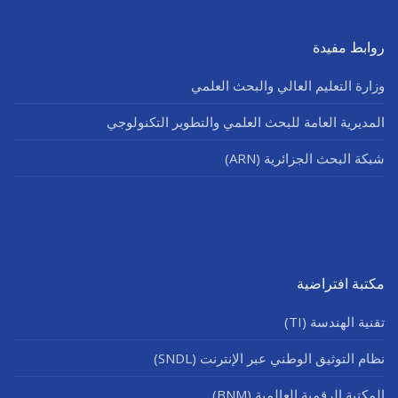
روابط مفيدة
وزارة التعليم العالي والبحث العلمي
المديرية العامة للبحث العلمي والتطوير التكنولوجي
شبكة البحث الجزائرية (ARN)
مكتبة افتراضية
تقنية الهندسة (TI)
نظام التوثيق الوطني عبر الإنترنت (SNDL)
المكتبة الرقمية العالمية (BNM)