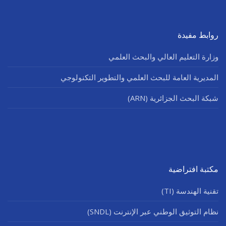
روابط مفيدة
وزارة التعليم العالي والبحث العلمي
المديرية العامة للبحث العلمي والتطوير التكنولوجي
شبكة البحث الجزائرية (ARN)
مكتبة افتراضية
تقنية الهندسة (TI)
نظام التوثيق الوطني عبر الإنترنت (SNDL)