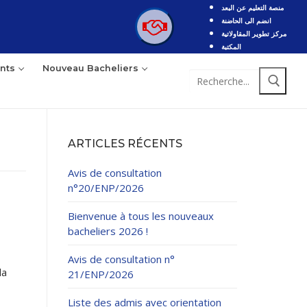
منصة التعليم عن البعد
انضم الى الحاضنة
مركز تطوير المقاولاتية
المكتبة
nts
Nouveau Bacheliers
Rechercher
:
ARTICLES RÉCENTS
Avis de consultation
n°20/ENP/2026
Bienvenue à tous les nouveaux
bacheliers 2026 !
Avis de consultation n°
la
21/ENP/2026
Liste des admis avec orientation