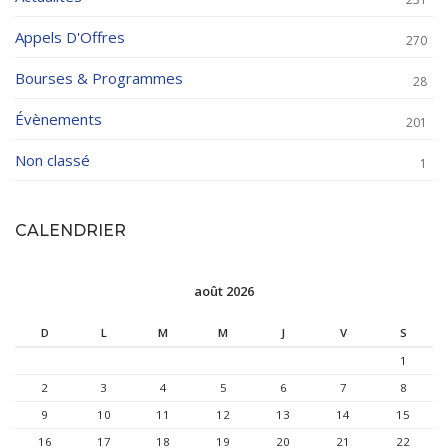
Appels D'Offres
270
Bourses & Programmes
28
Évènements
201
Non classé
1
CALENDRIER
août 2026
D
L
M
M
J
V
S
1
2
3
4
5
6
7
8
9
10
11
12
13
14
15
16
17
18
19
20
21
22