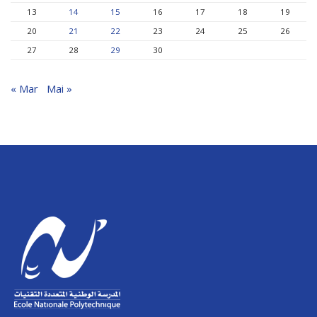
13
14
15
16
17
18
19
20
21
22
23
24
25
26
27
28
29
30
« Mar
Mai »