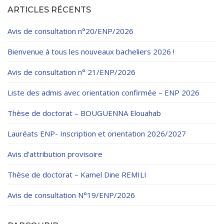
ARTICLES RÉCENTS
Avis de consultation n°20/ENP/2026
Bienvenue à tous les nouveaux bacheliers 2026 !
Avis de consultation n° 21/ENP/2026
Liste des admis avec orientation confirmée – ENP 2026
Thèse de doctorat – BOUGUENNA Elouahab
Lauréats ENP- Inscription et orientation 2026/2027
Avis d’attribution provisoire
Thèse de doctorat – Kamel Dine REMILI
Avis de consultation N°19/ENP/2026