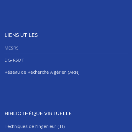
LIENS UTILES
MESRS
DG-RSDT
Réseau de Recherche Algérien (ARN)
BIBLIOTHÈQUE VIRTUELLE
Techniques de l’Ingénieur (TI)