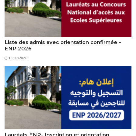
Liste des admis avec orientation confirmée –
ENP 2026
13/07/2026
Lauréats ENP- Inscription et orientation