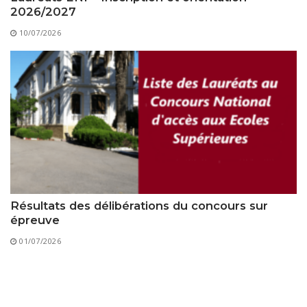
2026/2027
10/07/2026
Résultats des délibérations du concours sur
épreuve
01/07/2026