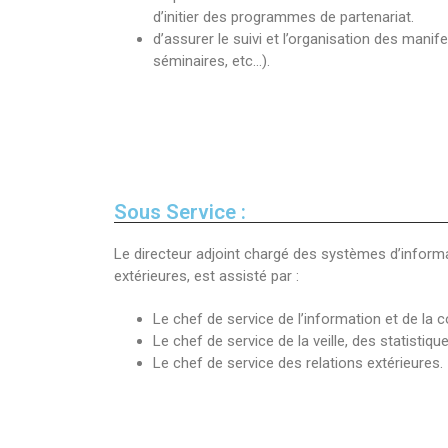
d’initier des programmes de partenariat.
d’assurer le suivi et l’organisation des manif
séminaires, etc…).
Sous Service :
Le directeur adjoint chargé des systèmes d’inform
extérieures, est assisté par :
Le chef de service de l’information et de la
Le chef de service de la veille, des statistiqu
Le chef de service des relations extérieures.