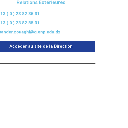
Relations Extérieures
13 ( 0 ) 23 82 85 31
13 ( 0 ) 23 82 85 31
skander.zouaghi@g.enp.edu.dz
Accéder au site de la Direction