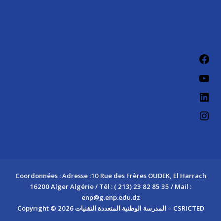
Coordonnées : Adresse :10 Rue des Frères OUDEK, El Harrach
16200 Alger Algérie / Tél : ( 213) 23 82 85 35 / Mail :
enp@g.enp.edu.dz
Copyright © 2026 المدرسة الوطنية المتعددة التقنيات – CSRICTED