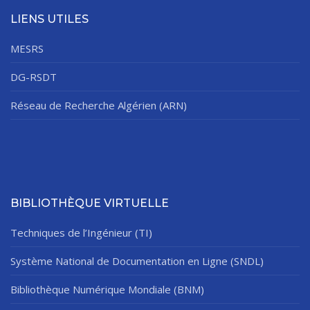
LIENS UTILES
MESRS
DG-RSDT
Réseau de Recherche Algérien (ARN)
BIBLIOTHÈQUE VIRTUELLE
Techniques de l’Ingénieur (TI)
Système National de Documentation en Ligne (SNDL)
Bibliothèque Numérique Mondiale (BNM)