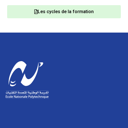
Les cycles de la formation