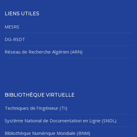
LIENS UTILES
MESRS
DG-RSDT
Réseau de Recherche Algérien (ARN)
BIBLIOTHÈQUE VIRTUELLE
Techniques de l’Ingénieur (TI)
Système National de Documentation en Ligne (SNDL)
Bibliothèque Numérique Mondiale (BNM)