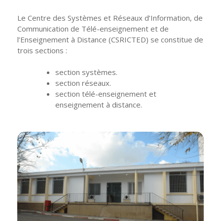
Le Centre des Systèmes et Réseaux d’Information, de
Communication de Télé-enseignement et de
l’Enseignement à Distance (CSRICTED) se constitue de
trois sections :
section systèmes.
section réseaux.
section télé-enseignement et
enseignement à distance.