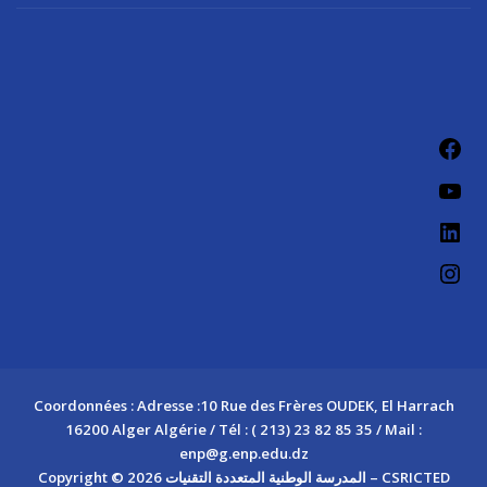
Coordonnées : Adresse :10 Rue des Frères OUDEK, El Harrach
16200 Alger Algérie / Tél : ( 213) 23 82 85 35 / Mail :
enp@g.enp.edu.dz
Copyright © 2026 المدرسة الوطنية المتعددة التقنيات – CSRICTED