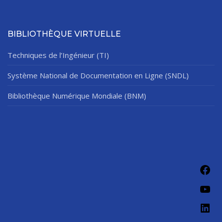
BIBLIOTHÈQUE VIRTUELLE
Techniques de l’Ingénieur (TI)
Système National de Documentation en Ligne (SNDL)
Bibliothèque Numérique Mondiale (BNM)