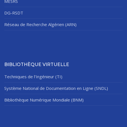
MESRS
DG-RSDT
Réseau de Recherche Algérien (ARN)
BIBLIOTHÈQUE VIRTUELLE
Techniques de l’Ingénieur (TI)
Système National de Documentation en Ligne (SNDL)
Bibliothèque Numérique Mondiale (BNM)