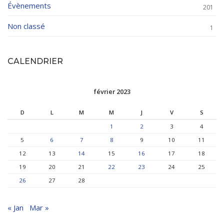
Évènements
201
Non classé
1
CALENDRIER
février 2023
D
L
M
M
J
V
S
1
2
3
4
5
6
7
8
9
10
11
12
13
14
15
16
17
18
19
20
21
22
23
24
25
26
27
28
« Jan
Mar »