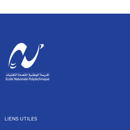
LIENS UTILES