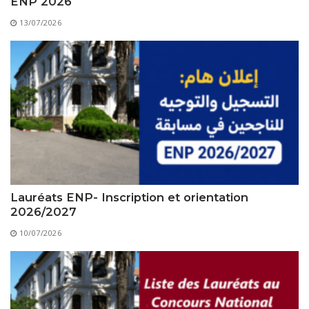
ENP 2026
13/07/2026
Lauréats ENP- Inscription et orientation
2026/2027
10/07/2026