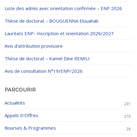
Liste des admis avec orientation confirmée – ENP 2026
Thèse de doctorat – BOUGUENNA Elouahab
Lauréats ENP- Inscription et orientation 2026/2027
Avis d’attribution provisoire
Thèse de doctorat – Kamel Dine REMILI
Avis de consultation N°19/ENP/2026
PARCOURIR
Actualités
231
Appels D'Offres
270
Bourses & Programmes
28