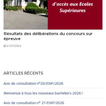
Résultats des délibérations du concours sur
épreuve
01/07/2026
ARTICLES RÉCENTS
Avis de consultation n°20/ENP/2026
Bienvenue à tous les nouveaux bacheliers 2026 !
Avis de consultation n° 21/ENP/2026