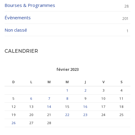
Bourses & Programmes
28
Évènements
201
Non classé
1
CALENDRIER
février 2023
D
L
M
M
J
V
S
1
2
3
4
5
6
7
8
9
10
11
12
13
14
15
16
17
18
19
20
21
22
23
24
25
26
27
28