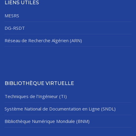
LIENS UTILES
MESRS
DG-RSDT
Réseau de Recherche Algérien (ARN)
BIBLIOTHÈQUE VIRTUELLE
Techniques de l’Ingénieur (TI)
Système National de Documentation en Ligne (SNDL)
Bibliothèque Numérique Mondiale (BNM)