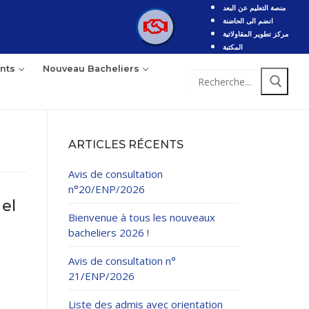
منصة التعليم عن البعد
انضم الى الحاضنة
مركز تطوير المقاولاتية
المكتبة
nts
Nouveau Bacheliers
ARTICLES RÉCENTS
Avis de consultation
n°20/ENP/2026
el
Bienvenue à tous les nouveaux
bacheliers 2026 !
Avis de consultation n°
21/ENP/2026
Liste des admis avec orientation