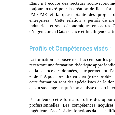
Etant à l’écoute des secteurs socio-économi
toujours œuvré pour la création de liens forts
PMI/PME et la quasi-totalité des projets 
entreprises. Cette relation a permis de me
industriels et socio-économiques en cadres. C
d’ingénieur en Data science et Intelligence arti
Profils et Compétences visés :
La formation proposée met l’accent sur les pe
recevront une formation théorique approfondie
de la science des données, leur permettant d
et de l’IA pour prendre en charge des problém
cette formation sont des spécialistes de la do
et son stockage jusqu’à son analyse et son inte
Par ailleurs, cette formation offre des opport
professionnelles. Les compétences acquises
ingénieurs l’accès à des fonctions dans les diff