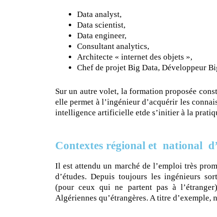
Data analyst,
Data scientist,
Data engineer,
Consultant analytics,
Architecte « internet des objets »,
Chef de projet Big Data, Développeur Bi
Sur un autre volet, la formation proposée const
elle permet à l’ingénieur d’acquérir les connai
intelligence artificielle etde s’initier à la prati
Contextes régional et national d’
Il est attendu un marché de l’emploi très prom
d’études. Depuis toujours les ingénieurs sor
(pour ceux qui ne partent pas à l’étranger)
Algériennes qu’étrangères. A titre d’exemple, 