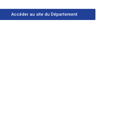
Accéder au site du Département