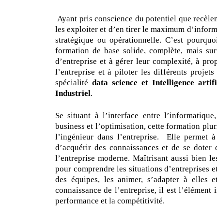
Ayant pris conscience du potentiel que recèlen
les exploiter et d’en tirer le maximum d’informa
stratégique ou opérationnelle. C’est pourquo
formation de base solide, complète, mais sur
d’entreprise et à gérer leur complexité, à pr
l’entreprise et à piloter les différents projet
spécialité
data science et Intelligence artif
Industriel
.
Se situant à l’interface entre l’informatique,
business et l’optimisation, cette formation plur
l’ingénieur dans l’entreprise. Elle permet à 
d’acquérir des connaissances et de se doter 
l’entreprise moderne. Maîtrisant aussi bien le
pour comprendre les situations d’entreprises e
des équipes, les animer, s’adapter à elles e
connaissance de l’entreprise, il est l’élément
performance et la compétitivité.