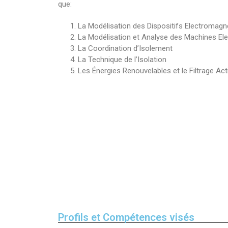
que:
La Modélisation des Dispositifs Electromag
La Modélisation et Analyse des Machines Ele
La Coordination d’Isolement
La Technique de l’Isolation
Les Énergies Renouvelables et le Filtrage Act
Profils et Compétences visés