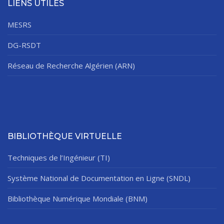
LIENS UTILES
MESRS
DG-RSDT
Réseau de Recherche Algérien (ARN)
BIBLIOTHÈQUE VIRTUELLE
Techniques de l’Ingénieur (TI)
Système National de Documentation en Ligne (SNDL)
Bibliothèque Numérique Mondiale (BNM)