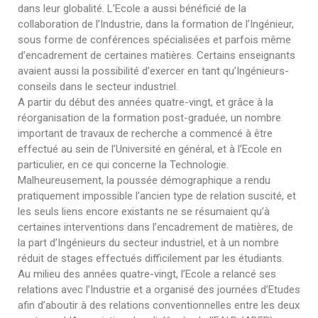
dans leur globalité. L’Ecole a aussi bénéficié de la
collaboration de l’Industrie, dans la formation de l’Ingénieur,
sous forme de conférences spécialisées et parfois même
d’encadrement de certaines matières. Certains enseignants
avaient aussi la possibilité d’exercer en tant qu’Ingénieurs-
conseils dans le secteur industriel.
A partir du début des années quatre-vingt, et grâce à la
réorganisation de la formation post-graduée, un nombre
important de travaux de recherche a commencé à être
effectué au sein de l’Université en général, et à l’Ecole en
particulier, en ce qui concerne la Technologie.
Malheureusement, la poussée démographique a rendu
pratiquement impossible l’ancien type de relation suscité, et
les seuls liens encore existants ne se résumaient qu’à
certaines interventions dans l’encadrement de matières, de
la part d’Ingénieurs du secteur industriel, et à un nombre
réduit de stages effectués difficilement par les étudiants.
Au milieu des années quatre-vingt, l’Ecole a relancé ses
relations avec l’Industrie et a organisé des journées d’Etudes
afin d’aboutir à des relations conventionnelles entre les deux