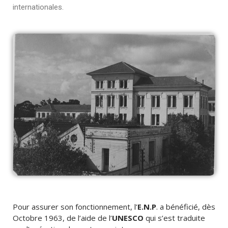
internationales.
Pour assurer son fonctionnement, l’
E.N.P
. a bénéficié, dès
Octobre 1963, de l’aide de l’
UNESCO
qui s’est traduite