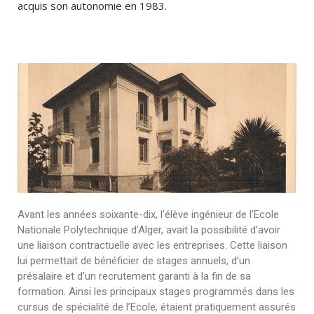
acquis son autonomie en 1983.
Avant les années soixante-dix, l’élève ingénieur de l’Ecole
Nationale Polytechnique d’Alger, avait la possibilité d’avoir
une liaison contractuelle avec les entreprises. Cette liaison
lui permettait de bénéficier de stages annuels, d’un
présalaire et d’un recrutement garanti à la fin de sa
formation. Ainsi les principaux stages programmés dans les
cursus de spécialité de l’Ecole, étaient pratiquement assurés