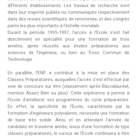
différents établissements. Les travaux de recherche sont
dans leur majorité publiés ou communiqués respectivement
dans des revues scientifiques de renommée, et des congrès
parmi les plus importants à l’échelle mondiale.
Durant la période 1995-1997, l’accès à l’Ecole s’est fait
directement en spécialité pour une formation de trois
années, après réussite aux études préparatoires aux
sciences de l’Ingénieur, ou bien au Tronc Commun de
Technologie.
En parallèle, l’ENP a contribué à la mise en place des
Classes Préparatoires, auxquelles l’accès s’est effectué par
voie de concours sur titre (classement après Baccalauréat,
mention Assez Bien ou plus). Cette expérience a permis à
l’Ecole d’améliorer ses programmes du cycle préparatoire.
En effet, la spécificité de l’Ecole, caractérisée par la
formation d’ingénieurs polyvalents, nécessite une formation
de base très solide. Ainsi, et en attendant l’arrivée de
candidats en troisième année, issus d’une formation de type
classes préparatoires, le cursus de l’Ecole continuera à être