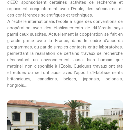
d’EEC sponsorisent certaines activités de recherche et
organisent conjointement avec l’Ecole, des séminaires et
des conférences scientifiques et techniques.
A l’échelle internationale, l’Ecole a signé des conventions de
coopération avec des établissements de différents pays
parmi ceux suscités. Actuellement la coopération se fait en
grande partie avec la France, dans le cadre d’accords
programmes, ou par de simples contacts entre laboratoires,
permettant la réalisation de certains travaux de recherche
nécessitant un environnement aussi bien humain que
matériel, non disponible à l’Ecole. Quelques travaux ont été
effectués ou se font aussi avec l’apport d’Etablissements
britanniques, canadiens, belges, japonais, polonais,
hongrois…