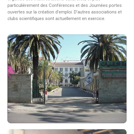
particulièrement des Conférences et des Journées portes
ouvertes sur la création d’emploi. D’autres associations et
clubs scientifiques sont actuellement en exercice.