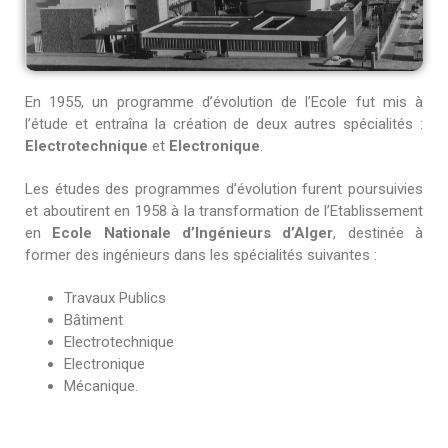
En 1955, un programme d’évolution de l’Ecole fut mis à
l’étude et entraîna la création de deux autres spécialités :
Electrotechnique
et
Electronique
.
Les études des programmes d’évolution furent poursuivies
et aboutirent en 1958 à la transformation de l’Etablissement
en
Ecole Nationale d’Ingénieurs d’Alger
, destinée à
former des ingénieurs dans les spécialités suivantes :
Travaux Publics
Bâtiment
Electrotechnique
Electronique
Mécanique.