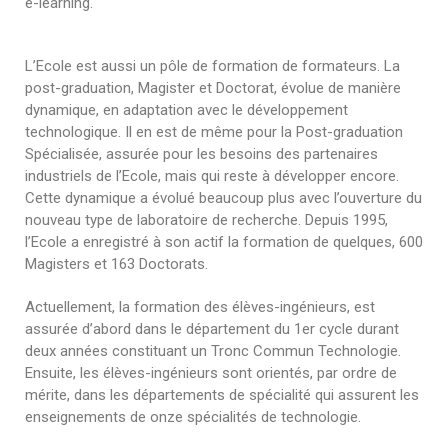
e-learning.
L’Ecole est aussi un pôle de formation de formateurs. La
post-graduation, Magister et Doctorat, évolue de manière
dynamique, en adaptation avec le développement
technologique. Il en est de même pour la Post-graduation
Spécialisée, assurée pour les besoins des partenaires
industriels de l’Ecole, mais qui reste à développer encore.
Cette dynamique a évolué beaucoup plus avec l’ouverture du
nouveau type de laboratoire de recherche. Depuis 1995,
l’Ecole a enregistré à son actif la formation de quelques, 600
Magisters et 163 Doctorats.
Actuellement, la formation des élèves-ingénieurs, est
assurée d’abord dans le département du 1er cycle durant
deux années constituant un Tronc Commun Technologie.
Ensuite, les élèves-ingénieurs sont orientés, par ordre de
mérite, dans les départements de spécialité qui assurent les
enseignements de onze spécialités de technologie.