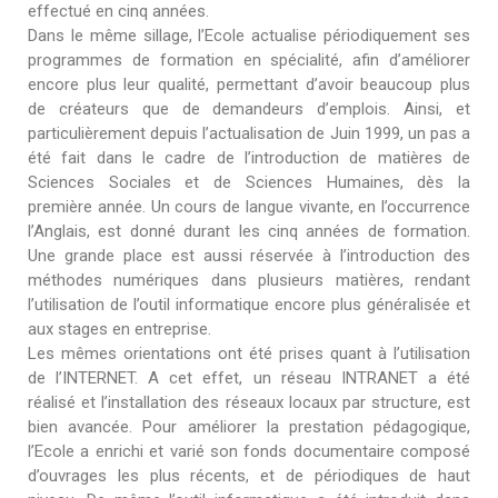
effectué en cinq années.
Dans le même sillage, l’Ecole actualise périodiquement ses
programmes de formation en spécialité, afin d’améliorer
encore plus leur qualité, permettant d’avoir beaucoup plus
de créateurs que de demandeurs d’emplois. Ainsi, et
particulièrement depuis l’actualisation de Juin 1999, un pas a
été fait dans le cadre de l’introduction de matières de
Sciences Sociales et de Sciences Humaines, dès la
première année. Un cours de langue vivante, en l’occurrence
l’Anglais, est donné durant les cinq années de formation.
Une grande place est aussi réservée à l’introduction des
méthodes numériques dans plusieurs matières, rendant
l’utilisation de l’outil informatique encore plus généralisée et
aux stages en entreprise.
Les mêmes orientations ont été prises quant à l’utilisation
de l’INTERNET. A cet effet, un réseau INTRANET a été
réalisé et l’installation des réseaux locaux par structure, est
bien avancée. Pour améliorer la prestation pédagogique,
l’Ecole a enrichi et varié son fonds documentaire composé
d’ouvrages les plus récents, et de périodiques de haut