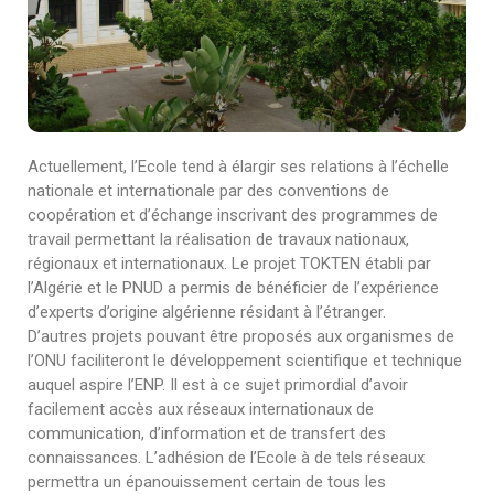
Actuellement, l’Ecole tend à élargir ses relations à l’échelle
nationale et internationale par des conventions de
coopération et d’échange inscrivant des programmes de
travail permettant la réalisation de travaux nationaux,
régionaux et internationaux. Le projet TOKTEN établi par
l’Algérie et le PNUD a permis de bénéficier de l’expérience
d’experts d’origine algérienne résidant à l’étranger.
D’autres projets pouvant être proposés aux organismes de
l’ONU faciliteront le développement scientifique et technique
auquel aspire l’ENP. Il est à ce sujet primordial d’avoir
facilement accès aux réseaux internationaux de
communication, d’information et de transfert des
connaissances. L’adhésion de l’Ecole à de tels réseaux
permettra un épanouissement certain de tous les