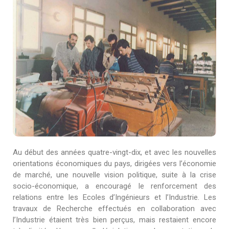
Au début des années quatre-vingt-dix, et avec les nouvelles
orientations économiques du pays, dirigées vers l’économie
de marché, une nouvelle vision politique, suite à la crise
socio-économique, a encouragé le renforcement des
relations entre les Ecoles d’Ingénieurs et l’Industrie. Les
travaux de Recherche effectués en collaboration avec
l’Industrie étaient très bien perçus, mais restaient encore