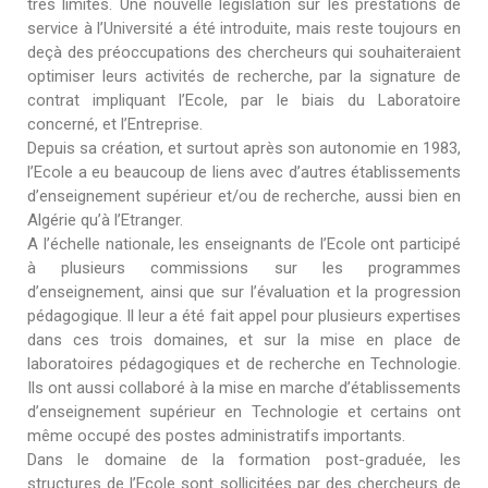
très limités. Une nouvelle législation sur les prestations de
service à l’Université a été introduite, mais reste toujours en
deçà des préoccupations des chercheurs qui souhaiteraient
optimiser leurs activités de recherche, par la signature de
contrat impliquant l’Ecole, par le biais du Laboratoire
concerné, et l’Entreprise.
Depuis sa création, et surtout après son autonomie en 1983,
l’Ecole a eu beaucoup de liens avec d’autres établissements
d’enseignement supérieur et/ou de recherche, aussi bien en
Algérie qu’à l’Etranger.
A l’échelle nationale, les enseignants de l’Ecole ont participé
à plusieurs commissions sur les programmes
d’enseignement, ainsi que sur l’évaluation et la progression
pédagogique. Il leur a été fait appel pour plusieurs expertises
dans ces trois domaines, et sur la mise en place de
laboratoires pédagogiques et de recherche en Technologie.
Ils ont aussi collaboré à la mise en marche d’établissements
d’enseignement supérieur en Technologie et certains ont
même occupé des postes administratifs importants.
Dans le domaine de la formation post-graduée, les
structures de l’Ecole sont sollicitées par des chercheurs de