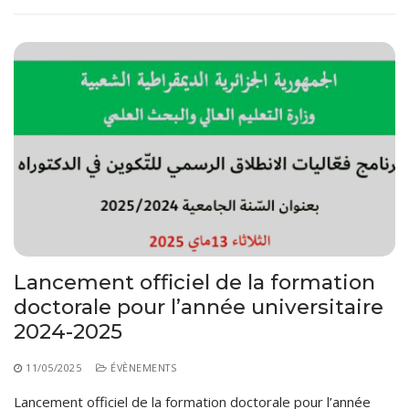
Lancement officiel de la formation
doctorale pour l’année universitaire
2024-2025
11/05/2025
ÉVÈNEMENTS
Lancement officiel de la formation doctorale pour l’année