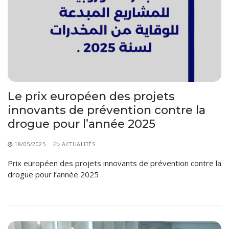
Le prix européen des projets
innovants de prévention contre la
drogue pour l’année 2025
18/05/2025
ACTUALITÉS
Prix européen des projets innovants de prévention contre la
drogue pour l’année 2025