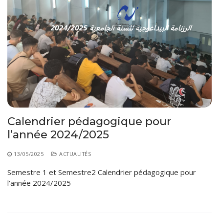
Calendrier pédagogique pour
l’année 2024/2025
13/05/2025
ACTUALITÉS
Semestre 1 et Semestre2 Calendrier pédagogique pour
l’année 2024/2025