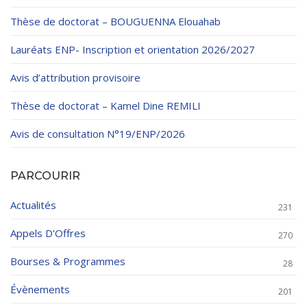
Thèse de doctorat – BOUGUENNA Elouahab
Lauréats ENP- Inscription et orientation 2026/2027
Avis d’attribution provisoire
Thèse de doctorat – Kamel Dine REMILI
Avis de consultation N°19/ENP/2026
PARCOURIR
Actualités
231
Appels D'Offres
270
Bourses & Programmes
28
Évènements
201