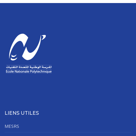
LIENS UTILES
MESRS