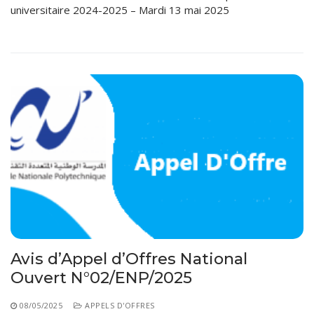
universitaire 2024-2025 – Mardi 13 mai 2025
Avis d’Appel d’Offres National
Ouvert N°02/ENP/2025
08/05/2025
APPELS D'OFFRES