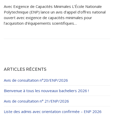
Avec Exigence de Capacités Minimales L’École Nationale
Polytechnique (ENP) lance un avis d’appel d’offres national
ouvert avec exigence de capacités minimales pour
l’acquisition d’équipements scientifiques…
ARTICLES RÉCENTS
Avis de consultation n°20/ENP/2026
Bienvenue à tous les nouveaux bacheliers 2026 !
Avis de consultation n° 21/ENP/2026
Liste des admis avec orientation confirmée – ENP 2026