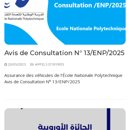
Avis de Consultation N° 13/ENP/2025
20/05/2025
APPELS D'OFFRES
Assurance des véhicules de l’École Nationale Polytechnique
Avis de Consultation N° 13/ENP/2025