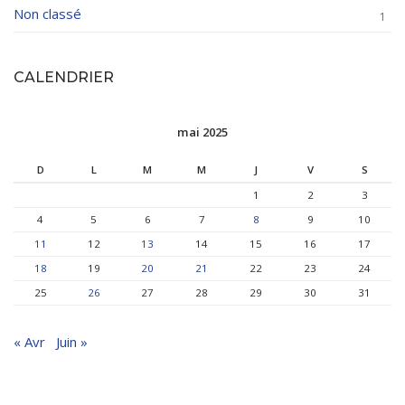
Non classé
1
CALENDRIER
mai 2025
D
L
M
M
J
V
S
1
2
3
4
5
6
7
8
9
10
11
12
13
14
15
16
17
18
19
20
21
22
23
24
25
26
27
28
29
30
31
« Avr
Juin »