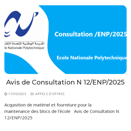
Avis de Consultation N 12/ENP/2025
11/05/2025
APPELS D'OFFRES
Acquisition de matériel et fourniture pour la
maintenance des blocs de l’école Avis de Consultation N
12/ENP/2025