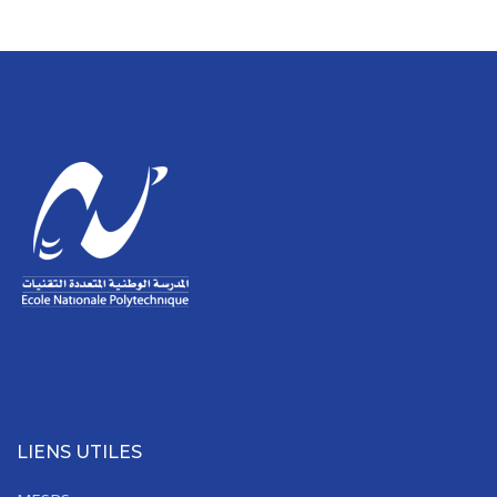
LIENS UTILES