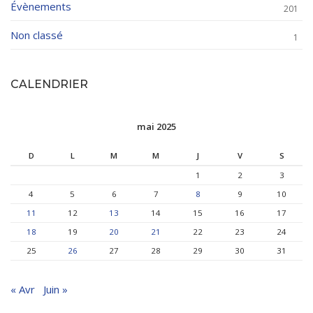
Évènements
201
Non classé
1
CALENDRIER
mai 2025
D
L
M
M
J
V
S
1
2
3
4
5
6
7
8
9
10
11
12
13
14
15
16
17
18
19
20
21
22
23
24
25
26
27
28
29
30
31
« Avr
Juin »