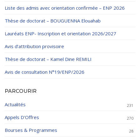
Liste des admis avec orientation confirmée – ENP 2026
Thèse de doctorat – BOUGUENNA Elouahab
Lauréats ENP- Inscription et orientation 2026/2027
Avis d’attribution provisoire
Thèse de doctorat – Kamel Dine REMILI
Avis de consultation N°19/ENP/2026
PARCOURIR
Actualités
231
Appels D'Offres
270
Bourses & Programmes
28