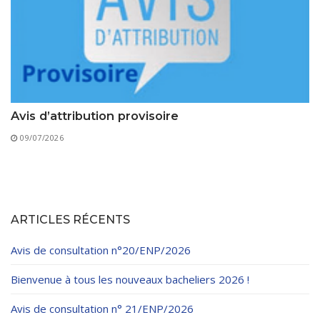
Avis d’attribution provisoire
09/07/2026
ARTICLES RÉCENTS
Avis de consultation n°20/ENP/2026
Bienvenue à tous les nouveaux bacheliers 2026 !
Avis de consultation n° 21/ENP/2026