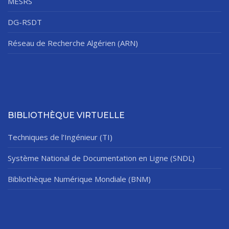
MESRS
DG-RSDT
Réseau de Recherche Algérien (ARN)
BIBLIOTHÈQUE VIRTUELLE
Techniques de l’Ingénieur (TI)
Système National de Documentation en Ligne (SNDL)
Bibliothèque Numérique Mondiale (BNM)