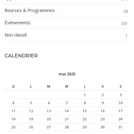
Bourses & Programmes
28
Évènements
201
Non classé
1
CALENDRIER
mai 2025
D
L
M
M
J
V
S
1
2
3
4
5
6
7
8
9
10
11
12
13
14
15
16
17
18
19
20
21
22
23
24
25
26
27
28
29
30
31