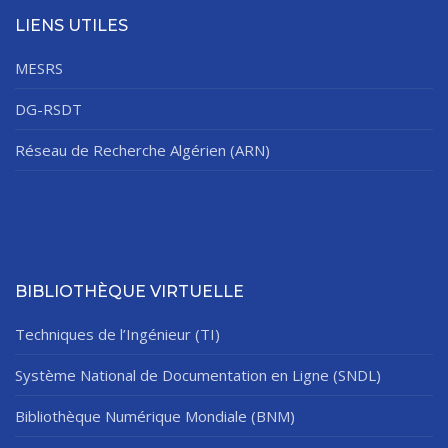
LIENS UTILES
MESRS
DG-RSDT
Réseau de Recherche Algérien (ARN)
BIBLIOTHÈQUE VIRTUELLE
Techniques de l’Ingénieur (TI)
Système National de Documentation en Ligne (SNDL)
Bibliothèque Numérique Mondiale (BNM)