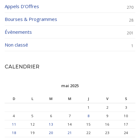
Appels D'Offres
270
Bourses & Programmes
28
Évènements
201
Non classé
1
CALENDRIER
mai 2025
D
L
M
M
J
V
S
1
2
3
4
5
6
7
8
9
10
11
12
13
14
15
16
17
18
19
20
21
22
23
24