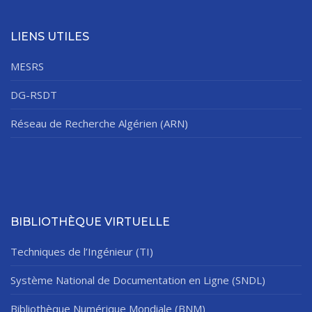
LIENS UTILES
MESRS
DG-RSDT
Réseau de Recherche Algérien (ARN)
BIBLIOTHÈQUE VIRTUELLE
Techniques de l’Ingénieur (TI)
Système National de Documentation en Ligne (SNDL)
Bibliothèque Numérique Mondiale (BNM)