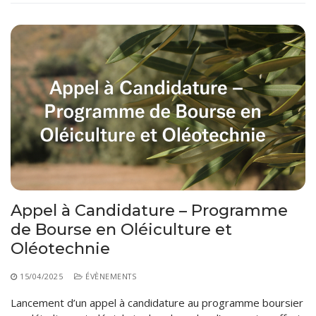
Appel à Candidature – Programme
de Bourse en Oléiculture et
Oléotechnie
15/04/2025
ÉVÈNEMENTS
Lancement d’un appel à candidature au programme boursier