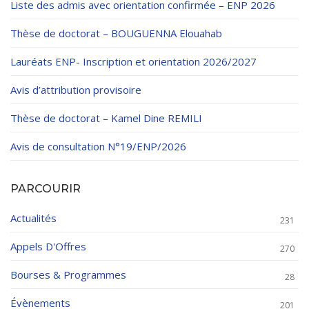
Liste des admis avec orientation confirmée – ENP 2026
Thèse de doctorat – BOUGUENNA Elouahab
Lauréats ENP- Inscription et orientation 2026/2027
Avis d’attribution provisoire
Thèse de doctorat – Kamel Dine REMILI
Avis de consultation N°19/ENP/2026
PARCOURIR
Actualités
231
Appels D'Offres
270
Bourses & Programmes
28
Évènements
201