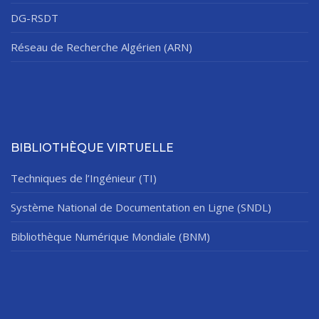
DG-RSDT
Réseau de Recherche Algérien (ARN)
BIBLIOTHÈQUE VIRTUELLE
Techniques de l’Ingénieur (TI)
Système National de Documentation en Ligne (SNDL)
Bibliothèque Numérique Mondiale (BNM)