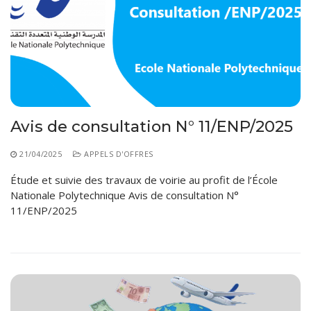
Avis de consultation N° 11/ENP/2025
21/04/2025
APPELS D'OFFRES
Étude et suivie des travaux de voirie au profit de l’École
Nationale Polytechnique Avis de consultation N°
11/ENP/2025