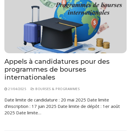
Appels à candidatures pour des
programmes de bourses
internationales
21/04/2025
BOURSES & PROGRAMMES
Date limite de candidature : 20 mai 2025 Date limite
d’inscription : 17 juin 2025 Date limite de dépôt : 1er août
2025 Date limite…