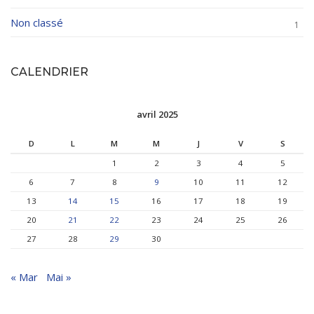
Non classé
1
CALENDRIER
avril 2025
D
L
M
M
J
V
S
1
2
3
4
5
6
7
8
9
10
11
12
13
14
15
16
17
18
19
20
21
22
23
24
25
26
27
28
29
30
« Mar
Mai »