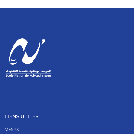
LIENS UTILES
MESRS