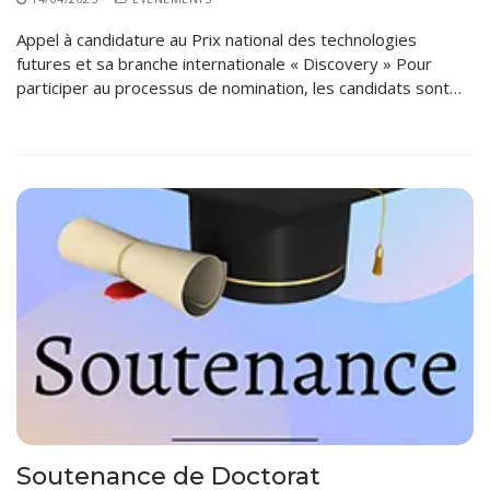
Appel à candidature au Prix national des technologies
futures et sa branche internationale « Discovery » Pour
participer au processus de nomination, les candidats sont…
Soutenance de Doctorat