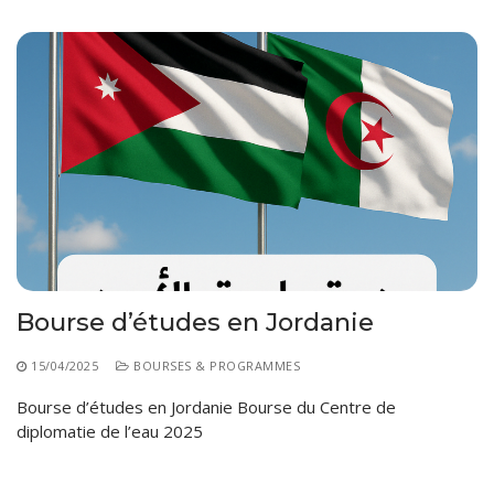
Bourse d’études en Jordanie
15/04/2025
BOURSES & PROGRAMMES
Bourse d’études en Jordanie Bourse du Centre de
diplomatie de l’eau 2025