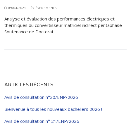
09/04/2025
ÉVÈNEMENTS
Analyse et évaluation des performances électriques et
thermiques du convertisseur matriciel indirect pentaphasé
Soutenance de Doctorat
ARTICLES RÉCENTS
Avis de consultation n°20/ENP/2026
Bienvenue à tous les nouveaux bacheliers 2026 !
Avis de consultation n° 21/ENP/2026