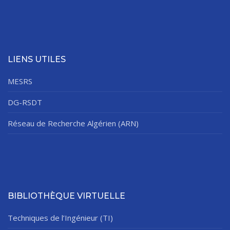
LIENS UTILES
MESRS
DG-RSDT
Réseau de Recherche Algérien (ARN)
BIBLIOTHÈQUE VIRTUELLE
Techniques de l’Ingénieur (TI)