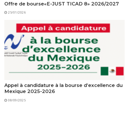
Offre de bourse«E-JUST TICAD 8» 2026/2027
25/01/2026
Appel à candidature à la bourse d’excellence du
Mexique 2025-2026
08/09/2025