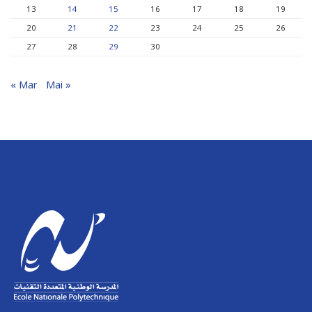
13
14
15
16
17
18
19
20
21
22
23
24
25
26
27
28
29
30
« Mar
Mai »