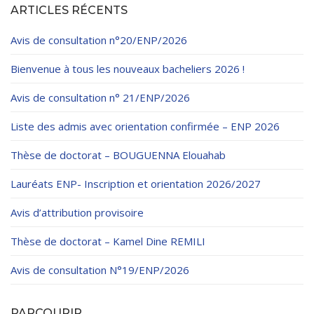
ARTICLES RÉCENTS
Avis de consultation n°20/ENP/2026
Bienvenue à tous les nouveaux bacheliers 2026 !
Avis de consultation n° 21/ENP/2026
Liste des admis avec orientation confirmée – ENP 2026
Thèse de doctorat – BOUGUENNA Elouahab
Lauréats ENP- Inscription et orientation 2026/2027
Avis d’attribution provisoire
Thèse de doctorat – Kamel Dine REMILI
Avis de consultation N°19/ENP/2026
PARCOURIR