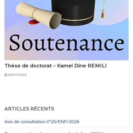
Thèse de doctorat – Kamel Dine REMILI
08/07/2026
ARTICLES RÉCENTS
Avis de consultation n°20/ENP/2026