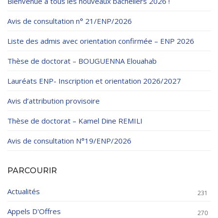
Bienvenue à tous les nouveaux bacheliers 2026 !
Avis de consultation n° 21/ENP/2026
Liste des admis avec orientation confirmée – ENP 2026
Thèse de doctorat – BOUGUENNA Elouahab
Lauréats ENP- Inscription et orientation 2026/2027
Avis d’attribution provisoire
Thèse de doctorat – Kamel Dine REMILI
Avis de consultation N°19/ENP/2026
PARCOURIR
Actualités
231
Appels D'Offres
270