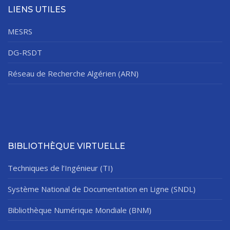
LIENS UTILES
MESRS
DG-RSDT
Réseau de Recherche Algérien (ARN)
BIBLIOTHÈQUE VIRTUELLE
Techniques de l’Ingénieur (TI)
Système National de Documentation en Ligne (SNDL)
Bibliothèque Numérique Mondiale (BNM)