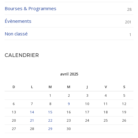
Bourses & Programmes
28
Évènements
201
Non classé
1
CALENDRIER
avril 2025
D
L
M
M
J
V
S
1
2
3
4
5
6
7
8
9
10
11
12
13
14
15
16
17
18
19
20
21
22
23
24
25
26
27
28
29
30