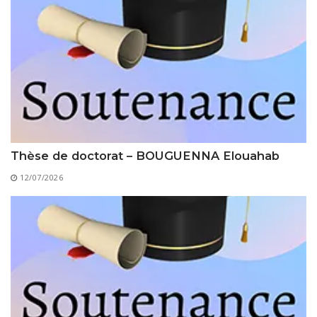
Thèse de doctorat – BOUGUENNA Elouahab
12/07/2026