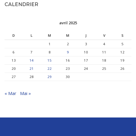
CALENDRIER
avril 2025
D
L
M
M
J
V
S
1
2
3
4
5
6
7
8
9
10
11
12
13
14
15
16
17
18
19
20
21
22
23
24
25
26
27
28
29
30
« Mar
Mai »