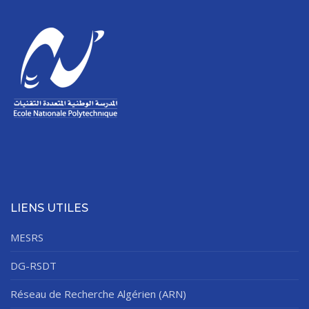
LIENS UTILES
MESRS
DG-RSDT
Réseau de Recherche Algérien (ARN)