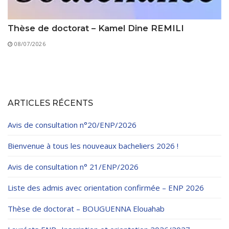
Thèse de doctorat – Kamel Dine REMILI
08/07/2026
ARTICLES RÉCENTS
Avis de consultation n°20/ENP/2026
Bienvenue à tous les nouveaux bacheliers 2026 !
Avis de consultation n° 21/ENP/2026
Liste des admis avec orientation confirmée – ENP 2026
Thèse de doctorat – BOUGUENNA Elouahab