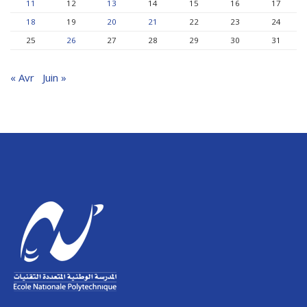
11
12
13
14
15
16
17
18
19
20
21
22
23
24
25
26
27
28
29
30
31
« Avr
Juin »