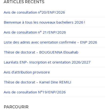
ARTICLES RÉCENTS
Avis de consultation n°20/ENP/2026
Bienvenue à tous les nouveaux bacheliers 2026 !
Avis de consultation n° 21/ENP/2026
Liste des admis avec orientation confirmée – ENP 2026
Thèse de doctorat – BOUGUENNA Elouahab
Lauréats ENP- Inscription et orientation 2026/2027
Avis d’attribution provisoire
Thèse de doctorat – Kamel Dine REMILI
Avis de consultation N°19/ENP/2026
PARCOURIR