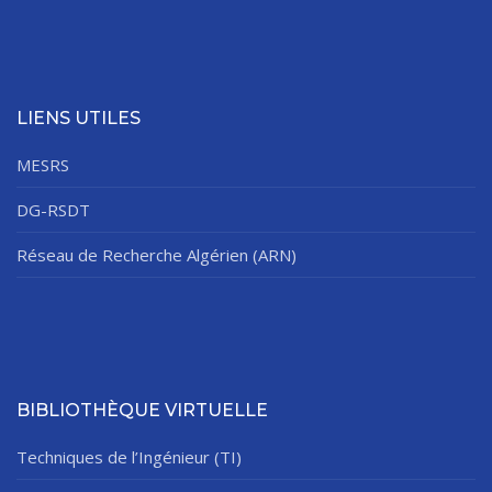
LIENS UTILES
MESRS
DG-RSDT
Réseau de Recherche Algérien (ARN)
BIBLIOTHÈQUE VIRTUELLE
Techniques de l’Ingénieur (TI)