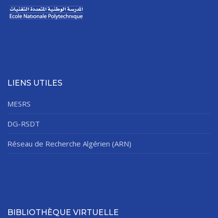
LIENS UTILES
MESRS
DG-RSDT
Réseau de Recherche Algérien (ARN)
BIBLIOTHÈQUE VIRTUELLE