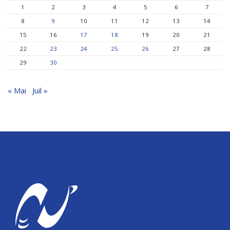
1
2
3
4
5
6
7
8
9
10
11
12
13
14
15
16
17
18
19
20
21
22
23
24
25
26
27
28
29
30
« Mai
Juil »