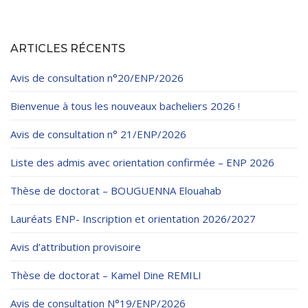
ARTICLES RÉCENTS
Avis de consultation n°20/ENP/2026
Bienvenue à tous les nouveaux bacheliers 2026 !
Avis de consultation n° 21/ENP/2026
Liste des admis avec orientation confirmée – ENP 2026
Thèse de doctorat – BOUGUENNA Elouahab
Lauréats ENP- Inscription et orientation 2026/2027
Avis d’attribution provisoire
Thèse de doctorat – Kamel Dine REMILI
Avis de consultation N°19/ENP/2026