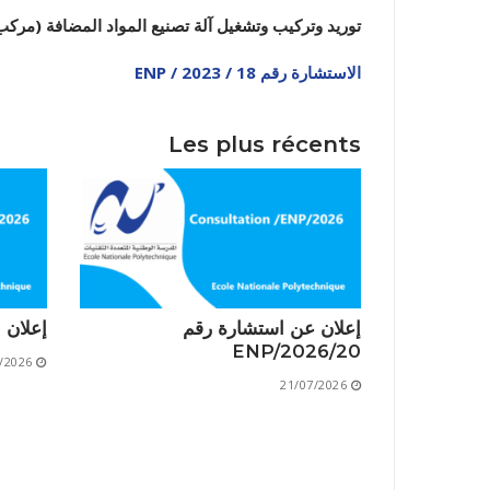
توريد وتركيب وتشغيل آلة تصنيع المواد المضافة (مركب 
الاستشارة رقم 18 / ENP / 2023
Les plus récents
نيابة مديري
إعلان عن استشارة رقم
إعلان است
20/ENP/2026
/2026
21/07/2026