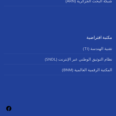
شبكة البحث الجزائرية (ARN)
مكتبة افتراضية
تقنية الهندسة (TI)
نظام التوثيق الوطني عبر الإنترنت (SNDL)
المكتبة الرقمية العالمية (BNM)
فيسب