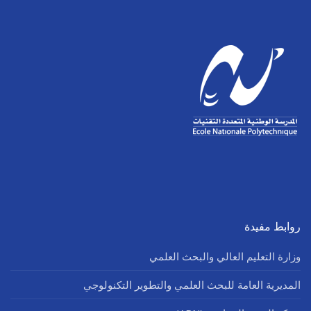
روابط مفيدة
وزارة التعليم العالي والبحث العلمي
المديرية العامة للبحث العلمي والتطوير التكنولوجي