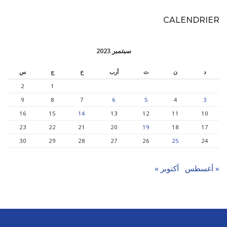
CALENDRIER
سبتمبر 2023
د
ن
ث
أرب
خ
ج
س
2
1
9
8
7
6
5
4
3
16
15
14
13
12
11
10
23
22
21
20
19
18
17
30
29
28
27
26
25
24
« أغسطس
أكتوبر »