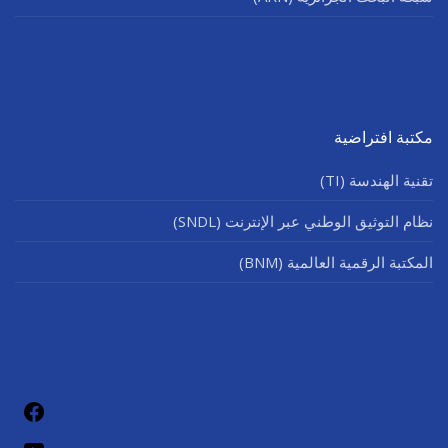
مكتبة افتراضية
تقنية الهندسة (TI)
نظام التوثيق الوطني عبر الإنترنت (SNDL)
المكتبة الرقمية العالمية (BNM)
فيسب