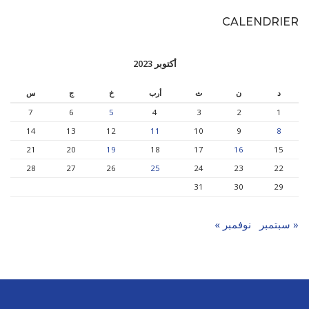
CALENDRIER
أكتوبر 2023
د
ن
ث
أرب
خ
ج
س
7
6
5
4
3
2
1
14
13
12
11
10
9
8
21
20
19
18
17
16
15
28
27
26
25
24
23
22
31
30
29
« سبتمبر
نوفمبر »