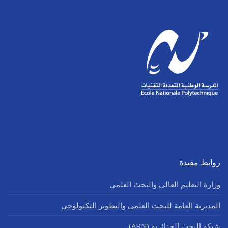
روابط مفيدة
وزارة التعليم العالي والبحث العلمي
المديرية العامة للبحث العلمي والتطوير التكنولوجي
شبكة البحث الجزائرية (ARN)