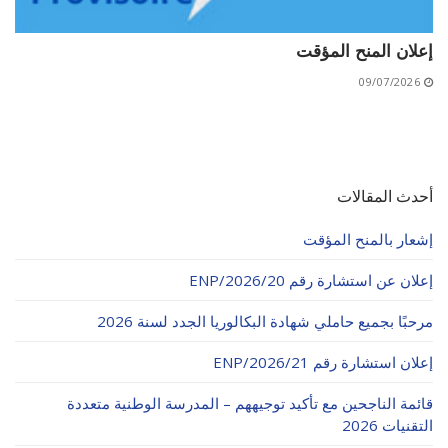
إعلان المنح المؤقت
09/07/2026
أحدث المقالات
إشعار بالمنح المؤقت
إعلان عن استشارة رقم 20/ENP/2026
مرحبًا بجميع حاملي شهادة البكالوريا الجدد لسنة 2026
إعلان استشارة رقم 21/ENP/2026
قائمة الناجحين مع تأكيد توجيههم – المدرسة الوطنية متعددة
التقنيات 2026