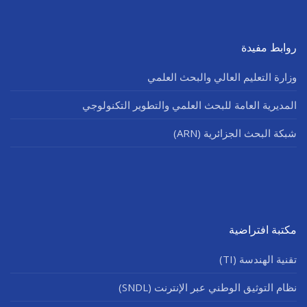
روابط مفيدة
وزارة التعليم العالي والبحث العلمي
المديرية العامة للبحث العلمي والتطوير التكنولوجي
شبكة البحث الجزائرية (ARN)
مكتبة افتراضية
تقنية الهندسة (TI)
نظام التوثيق الوطني عبر الإنترنت (SNDL)