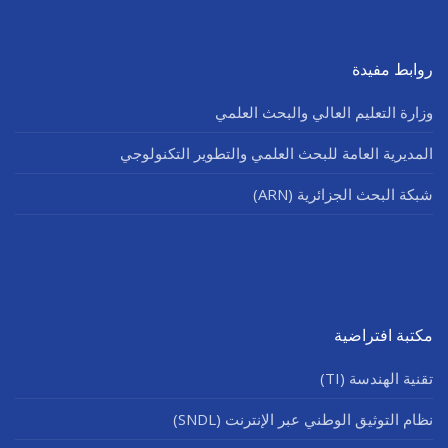
روابط مفيدة
وزارة التعليم العالي والبحث العلمي
المديرية العامة للبحث العلمي والتطوير التكنولوجي
شبكة البحث الجزائرية (ARN)
مكتبة افتراضية
تقنية الهندسة (TI)
نظام التوثيق الوطني عبر الإنترنت (SNDL)