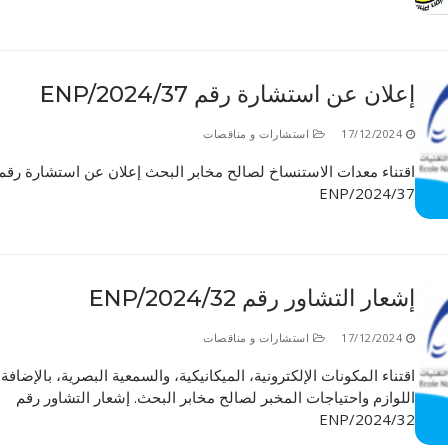
إعلان عن استشارة رقم 37/ENP/2024
17/12/2024
استشارات و مناقصات
اقتناء معدات الاستنساخ لصالح مخابر البحث إعلان عن استشارة رقم
37/ENP/2024
إشعار التشاور رقم 32/ENP/2024
17/12/2024
استشارات و مناقصات
اقتناء المكونات الإلكترونية، الميكانيكية، والسمعية البصرية، بالإضافة
اللوازم واحتياجات المخبر لصالح مخابر البحث. إشعار التشاور رقم
32/ENP/2024