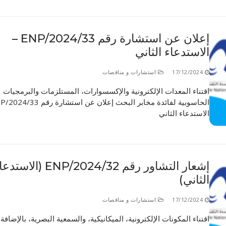
إعلان عن استشارة رقم 33/ENP/2024 –
الاستدعاء الثاني
17/12/2024
استشارات و مناقصات
اقتناء المعدات الإلكترونية والإكسسوارات، المستلزمات والبرمجيات
الاستدعاء الثاني
إشعار التشاور رقم 32/ENP/2024 (الاست
الثاني)
17/12/2024
استشارات و مناقصات
اقتناء المكونات الإلكترونية، الميكانيكية، والسمعية البصرية، بالإضافة