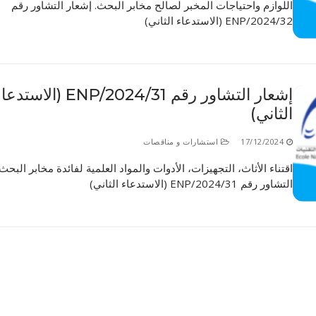
اللوازم واحتياجات المخبر لصالح مخابر البحث. إشعار التشاور رقم
32/ENP/2024 (الاستدعاء الثاني)
إشعار التشاور رقم 31/ENP/2024 (الاستد
الثاني)
17/12/2024
استشارات و مناقصات
اقتناء الأثاث، التجهيزات، الأدوات والمواد العلمية لفائدة مخابر البحث
التشاور رقم 31/ENP/2024 (الاستدعاء الثاني)