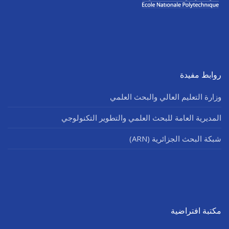
روابط مفيدة
وزارة التعليم العالي والبحث العلمي
المديرية العامة للبحث العلمي والتطوير التكنولوجي
شبكة البحث الجزائرية (ARN)
مكتبة افتراضية