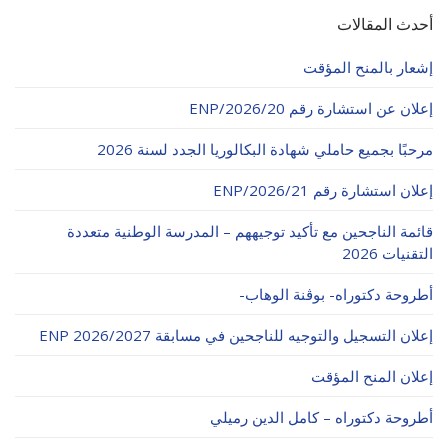
أحدث المقالات
إشعار بالمنح المؤقت
إعلان عن استشارة رقم 20/ENP/2026
مرحبًا بجميع حاملي شهادة البكالوريا الجدد لسنة 2026
إعلان استشارة رقم 21/ENP/2026
قائمة الناجحين مع تأكيد توجيههم – المدرسة الوطنية متعددة
التقنيات 2026
أطروحة دكتوراه- بوڨنة الوهاب-
إعلان التسجيل والتوجيه للناجحين في مسابقة ENP 2026/2027
إعلان المنح المؤقت
أطروحة دكتوراه – كامل الدين رميلي