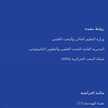
روابط مفيدة
وزارة التعليم العالي والبحث العلمي
المديرية العامة للبحث العلمي والتطوير التكنولوجي
شبكة البحث الجزائرية (ARN)
مكتبة افتراضية
تقنية الهندسة (TI)