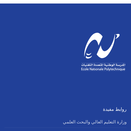
روابط مفيدة
وزارة التعليم العالي والبحث العلمي