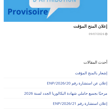
إعلان المنح المؤقت
09/07/2026
أحدث المقالات
إشعار بالمنح المؤقت
إعلان عن استشارة رقم 20/ENP/2026
مرحبًا بجميع حاملي شهادة البكالوريا الجدد لسنة 2026
إعلان استشارة رقم 21/ENP/2026