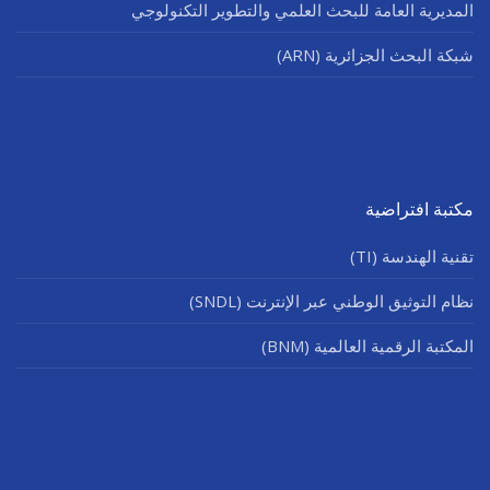
المديرية العامة للبحث العلمي والتطوير التكنولوجي
شبكة البحث الجزائرية (ARN)
مكتبة افتراضية
تقنية الهندسة (TI)
نظام التوثيق الوطني عبر الإنترنت (SNDL)
المكتبة الرقمية العالمية (BNM)