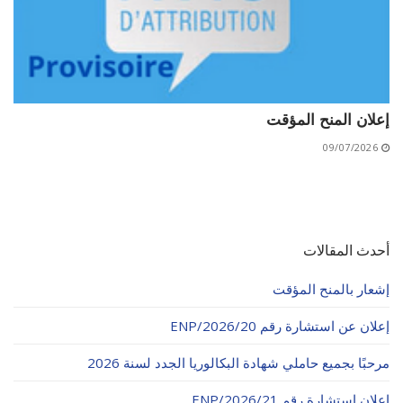
إعلان المنح المؤقت
09/07/2026
أحدث المقالات
إشعار بالمنح المؤقت
إعلان عن استشارة رقم 20/ENP/2026
مرحبًا بجميع حاملي شهادة البكالوريا الجدد لسنة 2026
إعلان استشارة رقم 21/ENP/2026