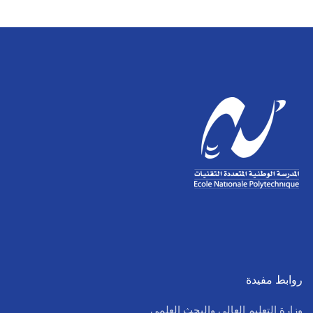
روابط مفيدة
وزارة التعليم العالي والبحث العلمي