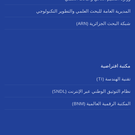
المديرية العامة للبحث العلمي والتطوير التكنولوجي
شبكة البحث الجزائرية (ARN)
مكتبة افتراضية
تقنية الهندسة (TI)
نظام التوثيق الوطني عبر الإنترنت (SNDL)
المكتبة الرقمية العالمية (BNM)