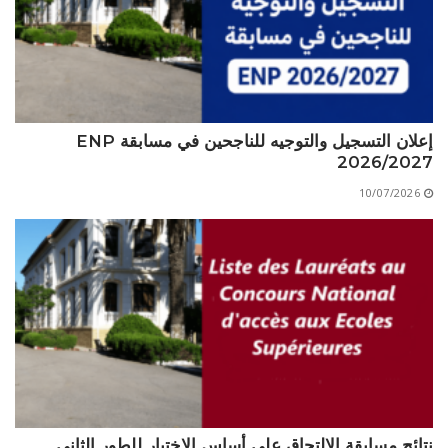
إعلان التسجيل والتوجيه للناجحين في مسابقة ENP
2026/2027
10/07/2026
نتائج مسابقة الالتحاق على أساس الاختبار للطور الثاني