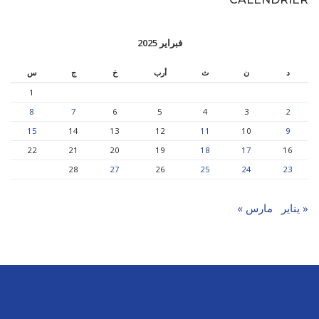
فبراير 2025
د
ن
ث
أرب
خ
ج
س
1
8
7
6
5
4
3
2
15
14
13
12
11
10
9
22
21
20
19
18
17
16
28
27
26
25
24
23
« يناير
مارس »