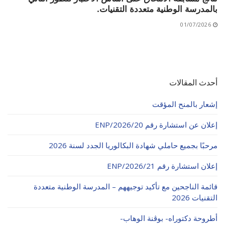
بالمدرسة الوطنية متعددة التقنيات.
01/07/2026
أحدث المقالات
إشعار بالمنح المؤقت
إعلان عن استشارة رقم 20/ENP/2026
مرحبًا بجميع حاملي شهادة البكالوريا الجدد لسنة 2026
إعلان استشارة رقم 21/ENP/2026
قائمة الناجحين مع تأكيد توجيههم – المدرسة الوطنية متعددة
التقنيات 2026
أطروحة دكتوراه- بوڨنة الوهاب-