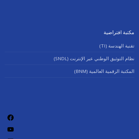
مكتبة افتراضية
تقنية الهندسة (TI)
نظام التوثيق الوطني عبر الإنترنت (SNDL)
المكتبة الرقمية العالمية (BNM)
فيسب
يوتيو