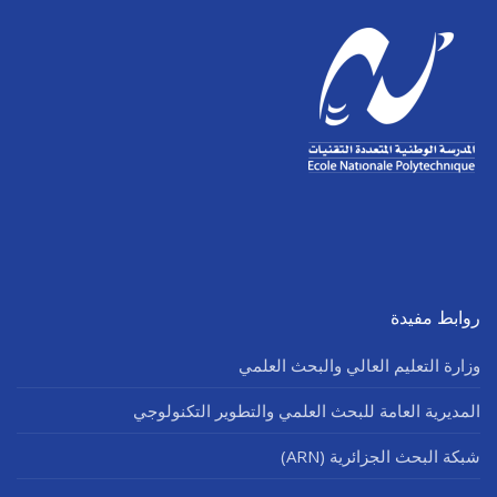
روابط مفيدة
وزارة التعليم العالي والبحث العلمي
المديرية العامة للبحث العلمي والتطوير التكنولوجي
شبكة البحث الجزائرية (ARN)