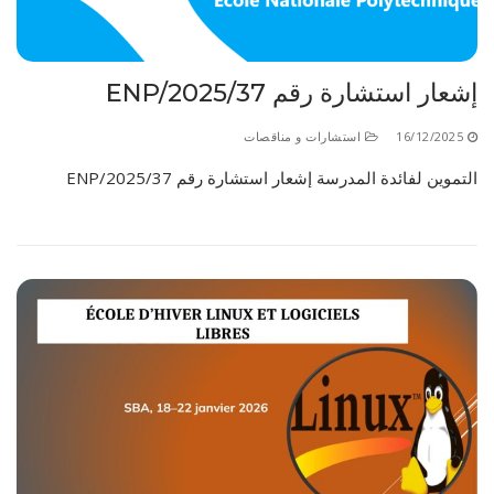
إشعار استشارة رقم 37/ENP/2025
16/12/2025
استشارات و مناقصات
التموين لفائدة المدرسة إشعار استشارة رقم 37/ENP/2025