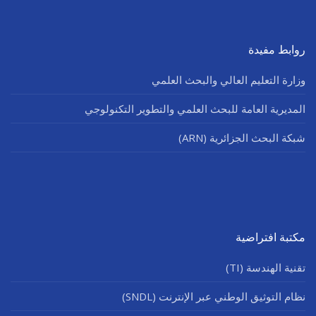
روابط مفيدة
وزارة التعليم العالي والبحث العلمي
المديرية العامة للبحث العلمي والتطوير التكنولوجي
شبكة البحث الجزائرية (ARN)
مكتبة افتراضية
تقنية الهندسة (TI)
نظام التوثيق الوطني عبر الإنترنت (SNDL)