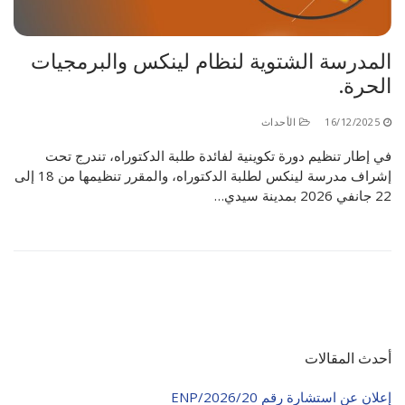
المدرسة الشتوية لنظام لينكس والبرمجيات
الحرة.
16/12/2025
الأحداث
في إطار تنظيم دورة تكوينية لفائدة طلبة الدكتوراه، تندرج تحت
إشراف مدرسة لينكس لطلبة الدكتوراه، والمقرر تنظيمها من 18 إلى
22 جانفي 2026 بمدينة سيدي…
أحدث المقالات
إعلان عن استشارة رقم 20/ENP/2026