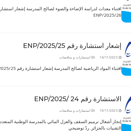
اقتناء معدات لدراسة الإضاءة والضوء لصالح المدرسة إشعار استشار
26/ENP/2025
إشعار استشارة رقم 25/ENP/2025
16/11/2025
استشارات و مناقصات
اقتناء المواد الرياضية لصالح المدرسة إشعار استشارة رقم 25/ENP/2025
الاستشارة رقم 24 /ENP/2025
10/11/2025
استشارات و مناقصات
إنجاز أشغال ترميم السقف والعزل المائي بالمدرسة الوطنية المتعدد
التقنيات بالجزائر. ردّ توضيحي