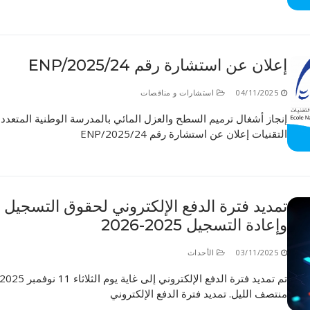
إعلان عن استشارة رقم 24/ENP/2025
04/11/2025
استشارات و مناقصات
إنجاز أشغال ترميم السطح والعزل المائي بالمدرسة الوطنية المتعددة
التقنيات إعلان عن استشارة رقم 24/ENP/2025
تمديد فترة الدفع الإلكتروني لحقوق التسجيل
وإعادة التسجيل 2025-2026
03/11/2025
الأحداث
منتصف الليل. تمديد فترة الدفع الإلكتروني