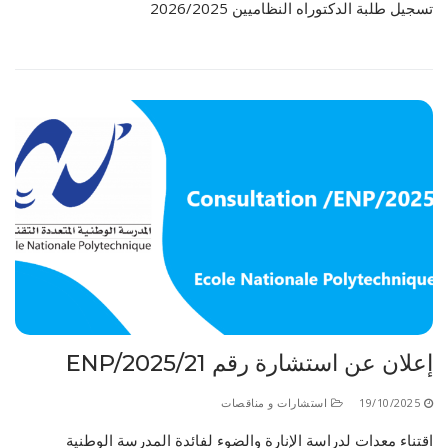
تسجيل طلبة الدكتوراه النظاميين 2026/2025
إعلان عن استشارة رقم 21/ENP/2025
19/10/2025
استشارات و مناقصات
اقتناء معدات لدراسة الإنارة والضوء لفائدة المدرسة الوطنية