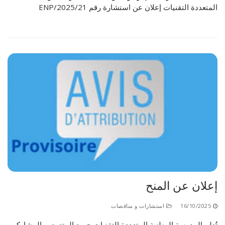
المتعددة التقنيات إعلان عن استشارة رقم 21/ENP/2025
إعلان عن المنح
16/10/2025
استشارات و مناقصات
تُعلم المدرسة الوطنية المتعددة التقنيات جميع المتعهدين المشاركين