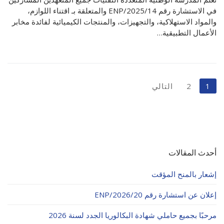
في الاستشارة رقم 14/ENP/2025 والمتعلقة بـ اقتناء اللوازم،
والمواد الاستهلاكية، والتجهيزات، والمنتجات الكيميائية لفائدة مخابر
الأعمال التطبيقية…
تعدد
1
2
التالي
صفحات
المقالات
أحدث المقالات
إشعار بالمنح المؤقت
إعلان عن استشارة رقم 20/ENP/2026
مرحبًا بجميع حاملي شهادة البكالوريا الجدد لسنة 2026