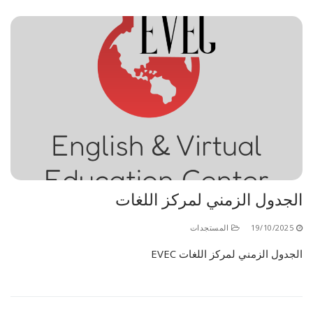
الجدول الزمني لمركز اللغات
19/10/2025
المستجدات
الجدول الزمني لمركز اللغات EVEC