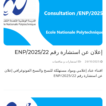
إعلان عن استشارة رقم 22/ENP/2025
26/10/2025
استشارات و مناقصات
اقتناء عتاد إعلامي ومواد مستهلكة للنسخ والنسخ الفوتوغرافي إعلان
عن استشارة رقم 22/ENP/2025