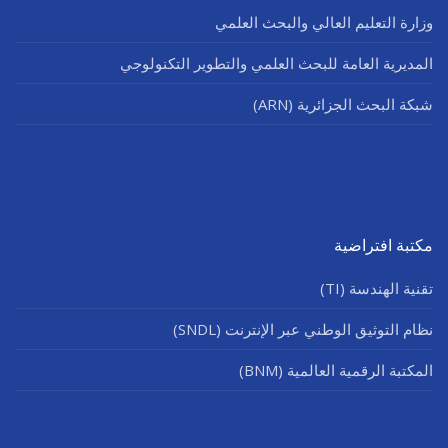
وزارة التعليم العالي والبحث العلمي
المديرية العامة للبحث العلمي والتطوير التكنولوجي
شبكة البحث الجزائرية (ARN)
مكتبة افتراضية
تقنية الهندسة (TI)
نظام التوثيق الوطني عبر الإنترنت (SNDL)
المكتبة الرقمية العالمية (BNM)