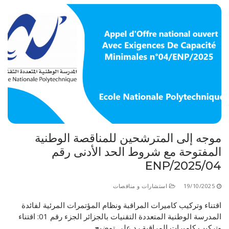
موجه إلى المترشحين للمناقصة الوطنية
المفتوحة مع شروط الحد الأدنى رقم
04/ENP/2025
19/10/2025
استشارات و مناقصات
اقتناء وتركيب كاميرات المراقبة ونظام المؤتمرات المرئية لفائدة
المدرسة الوطنية المتعددة التقنيات بالجزائر الجزء رقم 01: اقتناء
وتركيب كاميرات المراقبة رد على توضيح