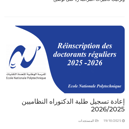
إعادة تسجيل طلبة الدكتوراه النظاميين
2026/2025
19/10/2025
المستجدات