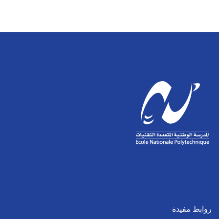
روابط مفيدة