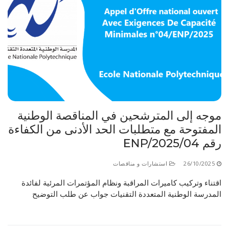
موجه إلى المترشحين في المناقصة الوطنية
المفتوحة مع متطلبات الحد الأدنى من الكفاءة
رقم 04/ENP/2025
26/10/2025
استشارات و مناقصات
اقتناء وتركيب كاميرات المراقبة ونظام المؤتمرات المرئية لفائدة
المدرسة الوطنية المتعددة التقنيات جواب عن طلب التوضيح