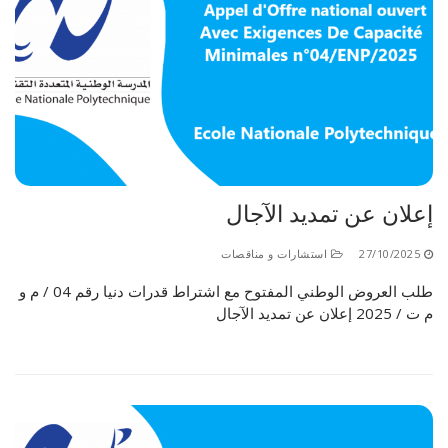
إعلان عن تمديد الآجال
27/10/2025
استشارات و مناقصات
طلب العروض الوطني المفتوح مع اشتراط قدرات دنيا رقم 04 / م و
م ت / 2025 إعلان عن تمديد الآجال