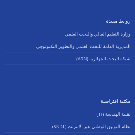
روابط مفيدة
وزارة التعليم العالي والبحث العلمي
المديرية العامة للبحث العلمي والتطوير التكنولوجي
شبكة البحث الجزائرية (ARN)
مكتبة افتراضية
تقنية الهندسة (TI)
نظام التوثيق الوطني عبر الإنترنت (SNDL)