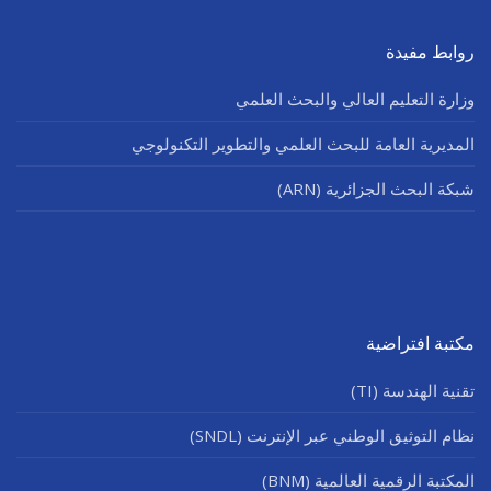
روابط مفيدة
وزارة التعليم العالي والبحث العلمي
المديرية العامة للبحث العلمي والتطوير التكنولوجي
شبكة البحث الجزائرية (ARN)
مكتبة افتراضية
تقنية الهندسة (TI)
نظام التوثيق الوطني عبر الإنترنت (SNDL)
المكتبة الرقمية العالمية (BNM)