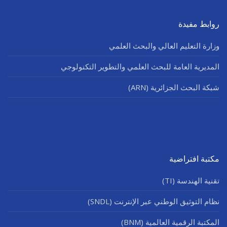
روابط مفيدة
وزارة التعليم العالي والبحث العلمي
المديرية العامة للبحث العلمي والتطوير التكنولوجي
شبكة البحث الجزائرية (ARN)
مكتبة افتراضية
تقنية الهندسة (TI)
نظام التوثيق الوطني عبر الإنترنت (SNDL)
المكتبة الرقمية العالمية (BNM)