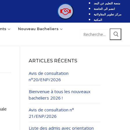
منصة التعليم عن البعد
انضم الى الحاضنة
مركز تطوير المقاولاتية
المكتبة
nts
Nouveau Bacheliers
Rechercher
:
ARTICLES RÉCENTS
Avis de consultation
n°20/ENP/2026
Bienvenue à tous les nouveaux
bacheliers 2026 !
nale
Avis de consultation n°
21/ENP/2026
Liste des admis avec orientation