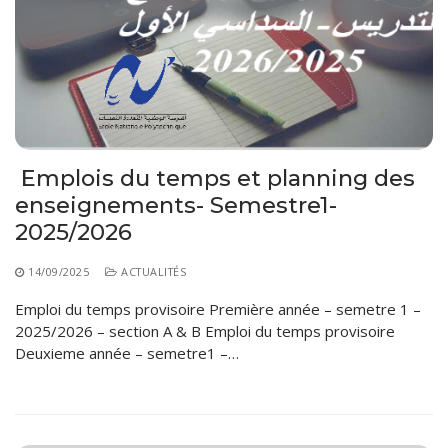
Emplois du temps et planning des
enseignements- Semestre1-
2025/2026
14/09/2025
ACTUALITÉS
Emploi du temps provisoire Première année – semetre 1 –
2025/2026 – section A & B Emploi du temps provisoire
Deuxieme année – semetre1 –…