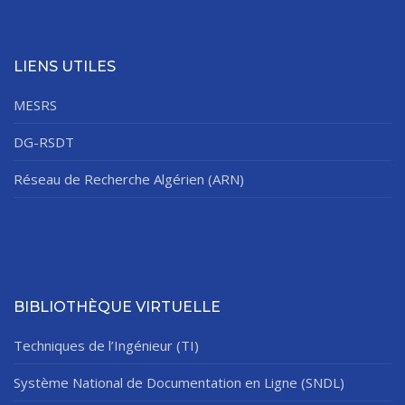
LIENS UTILES
MESRS
DG-RSDT
Réseau de Recherche Algérien (ARN)
BIBLIOTHÈQUE VIRTUELLE
Techniques de l’Ingénieur (TI)
Système National de Documentation en Ligne (SNDL)