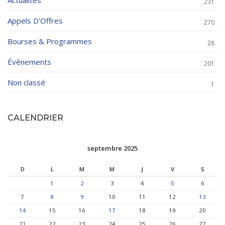
Actualités
231
Appels D'Offres
270
Bourses & Programmes
28
Évènements
201
Non classé
1
CALENDRIER
septembre 2025
D
L
M
M
J
V
S
1
2
3
4
5
6
7
8
9
10
11
12
13
14
15
16
17
18
19
20
21
22
23
24
25
26
27