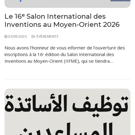
Le 16ᵉ Salon International des
Inventions au Moyen-Orient 2026
05/09/2025
ÉVÈNEMENTS
Nous avons l’honneur de vous informer de l’ouverture des
inscriptions à la 16ᵉ édition du Salon International des
Inventions au Moyen-Orient (IIFME), qui se tiendra…