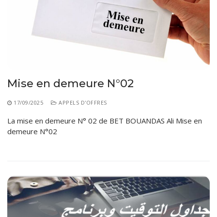
Mise en demeure N°02
17/09/2025
APPELS D'OFFRES
La mise en demeure N° 02 de BET BOUANDAS Ali Mise en
demeure N°02