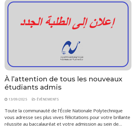
À l’attention de tous les nouveaux
étudiants admis
13/09/2025
ÉVÈNEMENTS
Toute la communauté de l’École Nationale Polytechnique
vous adresse ses plus vives félicitations pour votre brillante
réussite au baccalauréat et votre admission au sein de…