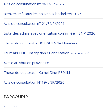
Avis de consultation n°20/ENP/2026
Bienvenue à tous les nouveaux bacheliers 2026 !
Avis de consultation n° 21/ENP/2026
Liste des admis avec orientation confirmée – ENP 2026
Thèse de doctorat – BOUGUENNA Elouahab
Lauréats ENP- Inscription et orientation 2026/2027
Avis d’attribution provisoire
Thèse de doctorat – Kamel Dine REMILI
Avis de consultation N°19/ENP/2026
PARCOURIR