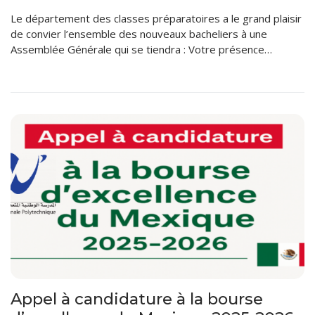
Le département des classes préparatoires a le grand plaisir
de convier l’ensemble des nouveaux bacheliers à une
Assemblée Générale qui se tiendra : Votre présence…
Appel à candidature à la bourse