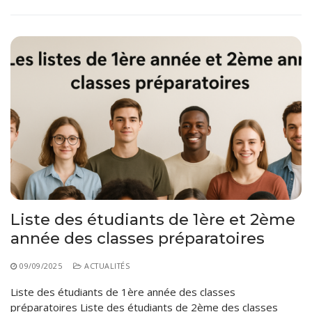
Liste des étudiants de 1ère et 2ème
année des classes préparatoires
09/09/2025
ACTUALITÉS
Liste des étudiants de 1ère année des classes
préparatoires Liste des étudiants de 2ème des classes