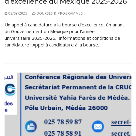
d’excellence du Mexique 2025-2026
08/09/2025
BOURSES & PROGRAMMES
Un appel à candidature à la bourse d’excellence, émanant
du Gouvernement du Mexique pour l’année
universitaire 2025-2026. Informations et conditions de
candidature : Appel à candidature à la bourse…