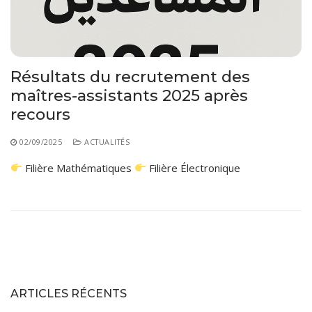
Résultats du recrutement des
maîtres-assistants 2025 après
recours
02/09/2025
ACTUALITÉS
Filière Mathématiques
Filière Électronique
ARTICLES RÉCENTS