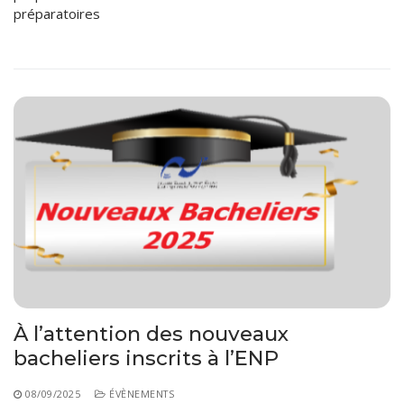
préparatoires
À l’attention des nouveaux
bacheliers inscrits à l’ENP
08/09/2025
ÉVÈNEMENTS