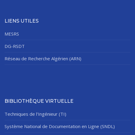
LIENS UTILES
MESRS
DG-RSDT
Réseau de Recherche Algérien (ARN)
BIBLIOTHÈQUE VIRTUELLE
Techniques de l’Ingénieur (TI)
Système National de Documentation en Ligne (SNDL)