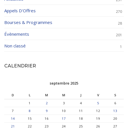
Appels D'Offres
270
Bourses & Programmes
28
Évènements
201
Non classé
1
CALENDRIER
septembre 2025
D
L
M
M
J
V
S
1
2
3
4
5
6
7
8
9
10
11
12
13
14
15
16
17
18
19
20
21
22
23
24
25
26
27