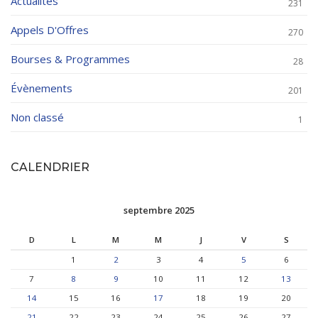
Actualités
231
Appels D'Offres
270
Bourses & Programmes
28
Évènements
201
Non classé
1
CALENDRIER
septembre 2025
D
L
M
M
J
V
S
1
2
3
4
5
6
7
8
9
10
11
12
13
14
15
16
17
18
19
20
21
22
23
24
25
26
27