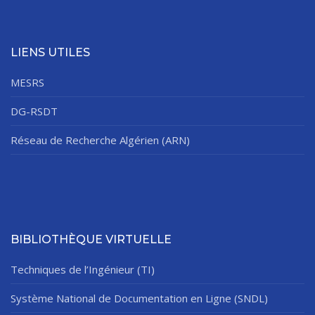
LIENS UTILES
MESRS
DG-RSDT
Réseau de Recherche Algérien (ARN)
BIBLIOTHÈQUE VIRTUELLE
Techniques de l’Ingénieur (TI)
Système National de Documentation en Ligne (SNDL)